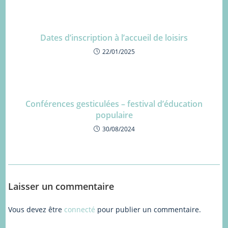
Dates d’inscription à l’accueil de loisirs
22/01/2025
Conférences gesticulées – festival d’éducation
populaire
30/08/2024
Laisser un commentaire
Vous devez être
connecté
pour publier un commentaire.