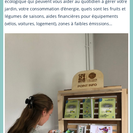
écologique qui peuvent vous aider au quotidien à gérer votre
jardin, votre consommation d’énergie, quels sont les fruits et
légumes de saisons, aides financières pour équipements
(vélos, voitures, logement), zones à faibles émissions…