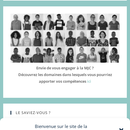
Envie de vous engager à la MJC ?
Découvrez les domaines dans lesquels vous pourriez
apporter vos compétences
ici
LE SAVIEZ-VOUS ?
Bienvenue sur le site de la