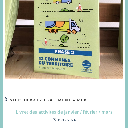
VOUS DEVRIEZ ÉGALEMENT AIMER
Livret des activités de janvier / février / mars
19/12/2024