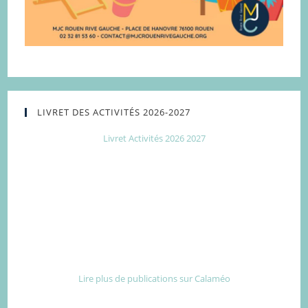
LIVRET DES ACTIVITÉS 2026-2027
Livret Activités 2026 2027
Lire plus de publications sur Calaméo