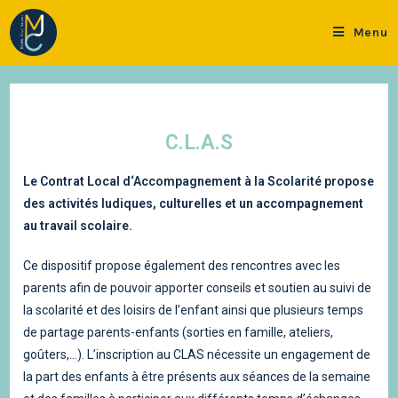
Menu
C.L.A.S
Le Contrat Local d‘Accompagnement à la Scolarité propose
des activités ludiques, culturelles et un accompagnement
au travail scolaire.
Ce dispositif propose également des rencontres avec les
parents afin de pouvoir apporter conseils et soutien au suivi de
la scolarité et des loisirs de l’enfant ainsi que plusieurs temps
de partage parents-enfants (sorties en famille, ateliers,
goûters,…). L’inscription au CLAS nécessite un engagement de
la part des enfants à être présents aux séances de la semaine