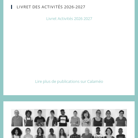
LIVRET DES ACTIVITÉS 2026-2027
Livret Activités 2026 2027
Lire plus de publications sur Calaméo