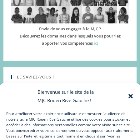
Envie de vous engager à la MJC ?
Découvrez les domaines dans lesquels vous pourriez
apporter vos compétences
ici
LE SAVIEZ-VOUS ?
Bienvenue sur le site de la
MJC Rouen Rive Gauche !
Pour améliorer votre expérience utilisateur et mesurer l'audience de
notre site, la MJC Rouen Rive Gauche utilise des cookies pour stocker et
accéder à des informations personnelles comme votre visite sur ce site.
Vous pouvezretirer votre consentement ou vous opposer aux traitements
basés sur l'intérêt légitime à tout moment en cliquant sur "voir les