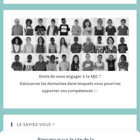
Envie de vous engager à la MJC ?
Découvrez les domaines dans lesquels vous pourriez
apporter vos compétences
ici
LE SAVIEZ-VOUS ?
Bienvenue sur le site de la