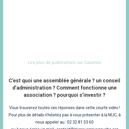
Lire plus de publications sur Calaméo
C’est quoi une assemblée générale ? un conseil
d’administration ? Comment fonctionne une
association ? pourquoi s’investir ?
Vous trouverez toutes ces réponses dans cette courte vidéo !
Pour plus de détails n’hésitez pas à vous présenter à la MJC, à
nous appeler au : 02 32 81 53 60