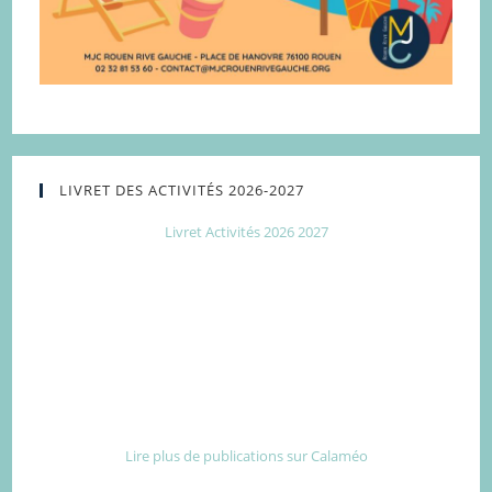
LIVRET DES ACTIVITÉS 2026-2027
Livret Activités 2026 2027
Lire plus de publications sur Calaméo