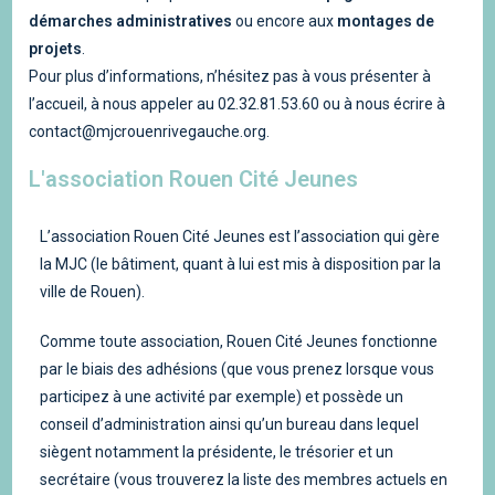
démarches administratives
ou encore aux
montages de
projets
.
Pour plus d’informations, n’hésitez pas à vous présenter à
l’accueil, à nous appeler au 02.32.81.53.60 ou à nous écrire à
contact@mjcrouenrivegauche.org.
L'association Rouen Cité Jeunes
L’association Rouen Cité Jeunes est l’association qui gère
la MJC (le bâtiment, quant à lui est mis à disposition par la
ville de Rouen).
Comme toute association, Rouen Cité Jeunes fonctionne
par le biais des adhésions (que vous prenez lorsque vous
participez à une activité par exemple) et possède un
conseil d’administration ainsi qu’un bureau dans lequel
siègent notamment la présidente, le trésorier et un
secrétaire (vous trouverez la liste des membres actuels en