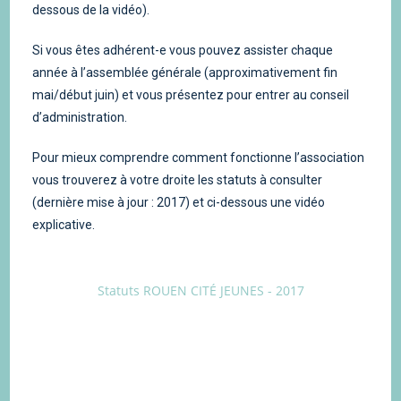
dessous de la vidéo).
Si vous êtes adhérent-e vous pouvez assister chaque
année à l’assemblée générale (approximativement fin
mai/début juin) et vous présentez pour entrer au conseil
d’administration.
Pour mieux comprendre comment fonctionne l’association
vous trouverez à votre droite les statuts à consulter
(dernière mise à jour : 2017) et ci-dessous une vidéo
explicative.
Statuts ROUEN CITÉ JEUNES - 2017