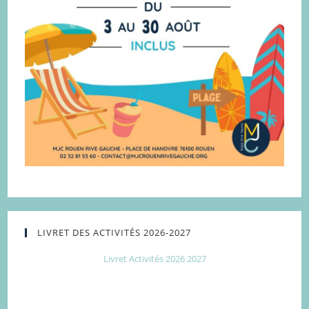
LIVRET DES ACTIVITÉS 2026-2027
Livret Activités 2026 2027