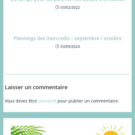
03/02/2022
Plannings des mercredis – septembre / octobre
03/09/2024
Laisser un commentaire
Vous devez être
connecté
pour publier un commentaire.