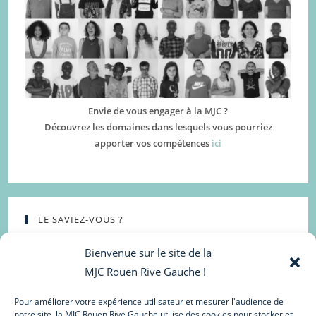
Envie de vous engager à la MJC ?
Découvrez les domaines dans lesquels vous pourriez
apporter vos compétences
ici
LE SAVIEZ-VOUS ?
Bienvenue sur le site de la
MJC Rouen Rive Gauche !
Pour améliorer votre expérience utilisateur et mesurer l'audience de
notre site, la MJC Rouen Rive Gauche utilise des cookies pour stocker et