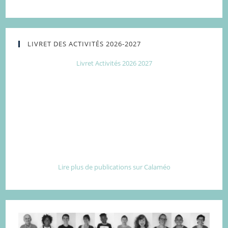
LIVRET DES ACTIVITÉS 2026-2027
Livret Activités 2026 2027
Lire plus de publications sur Calaméo