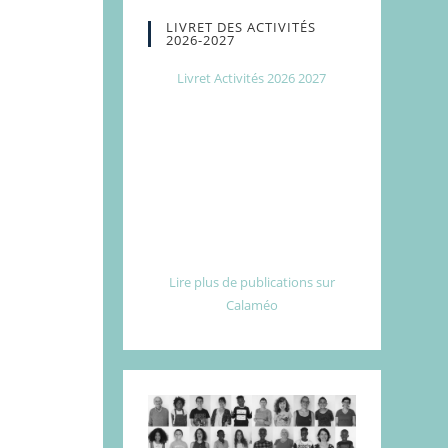
LIVRET DES ACTIVITÉS
2026-2027
Livret Activités 2026 2027
Lire plus de publications sur
Calaméo