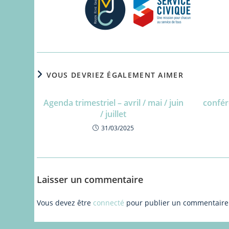
VOUS DEVRIEZ ÉGALEMENT AIMER
Agenda trimestriel – avril / mai / juin
confér
/ juillet
31/03/2025
Laisser un commentaire
Vous devez être
connecté
pour publier un commentaire