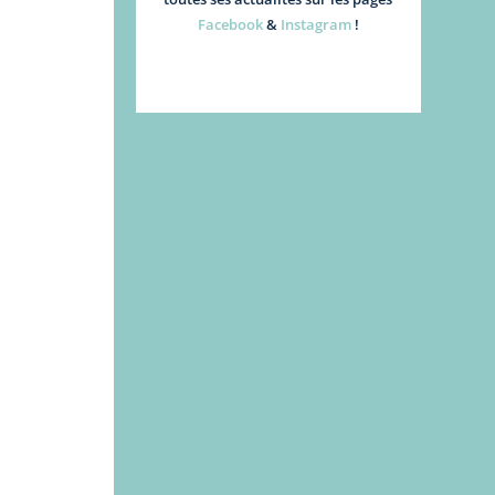
Facebook
&
Instagram
!