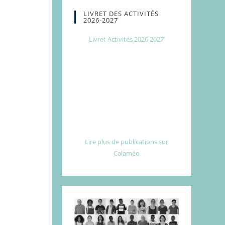
LIVRET DES ACTIVITÉS
2026-2027
Livret Activités 2026 2027
Lire plus de publications sur
Calaméo