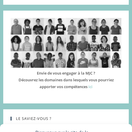
Envie de vous engager à la MJC ?
Découvrez les domaines dans lesquels vous pourriez
apporter vos compétences
ici
LE SAVIEZ-VOUS ?