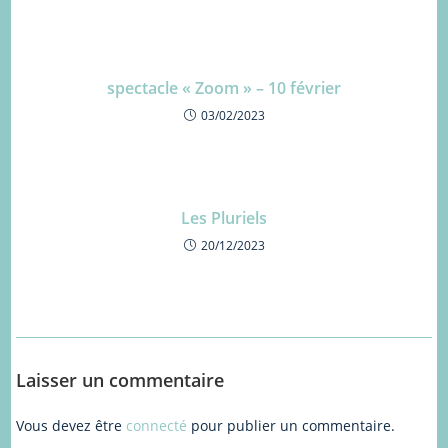
spectacle « Zoom » – 10 février
03/02/2023
Les Pluriels
20/12/2023
Laisser un commentaire
Vous devez être
connecté
pour publier un commentaire.