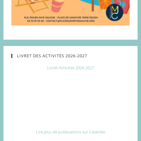
LIVRET DES ACTIVITÉS 2026-2027
Livret Activités 2026 2027
Lire plus de publications sur Calaméo