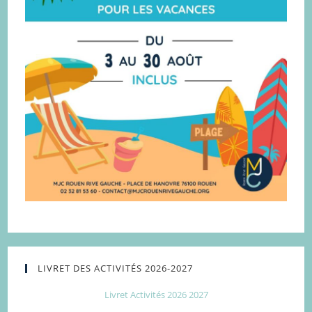
LIVRET DES ACTIVITÉS 2026-2027
Livret Activités 2026 2027