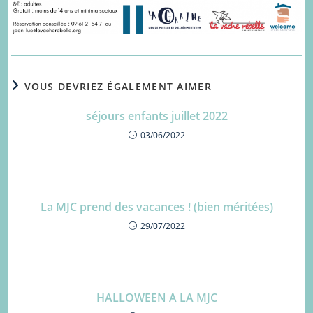
VOUS DEVRIEZ ÉGALEMENT AIMER
séjours enfants juillet 2022
03/06/2022
La MJC prend des vacances ! (bien méritées)
29/07/2022
HALLOWEEN A LA MJC