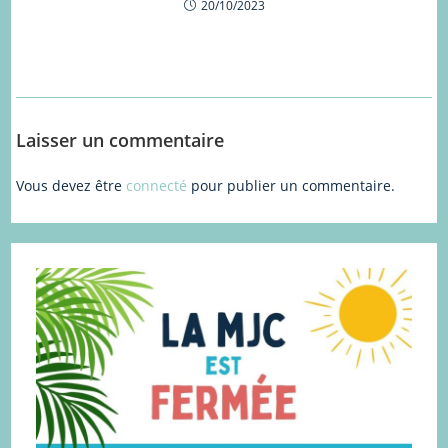
20/10/2023
Laisser un commentaire
Vous devez être
connecté
pour publier un commentaire.