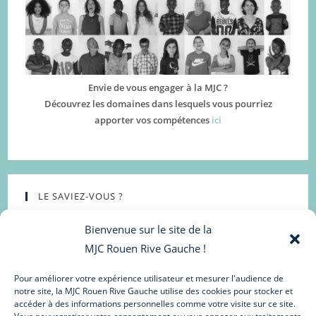
Envie de vous engager à la MJC ?
Découvrez les domaines dans lesquels vous pourriez
apporter vos compétences
ici
LE SAVIEZ-VOUS ?
Bienvenue sur le site de la
MJC Rouen Rive Gauche !
Pour améliorer votre expérience utilisateur et mesurer l'audience de
notre site, la MJC Rouen Rive Gauche utilise des cookies pour stocker et
accéder à des informations personnelles comme votre visite sur ce site.