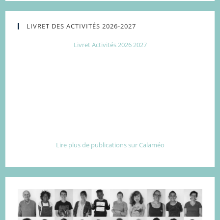
LIVRET DES ACTIVITÉS 2026-2027
Livret Activités 2026 2027
Lire plus de publications sur Calaméo