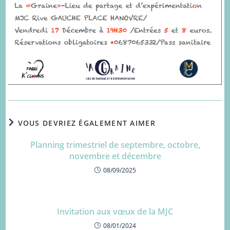
VOUS DEVRIEZ ÉGALEMENT AIMER
Planning trimestriel de septembre, octobre,
novembre et décembre
08/09/2025
Invitation aux vœux de la MJC
08/01/2024