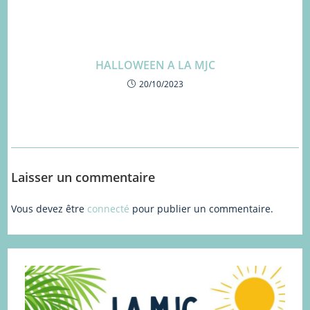
HALLOWEEN A LA MJC
20/10/2023
Laisser un commentaire
Vous devez être
connecté
pour publier un commentaire.