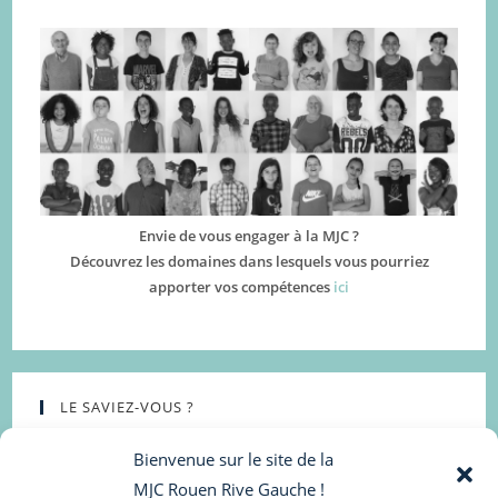
Envie de vous engager à la MJC ?
Découvrez les domaines dans lesquels vous pourriez
apporter vos compétences
ici
LE SAVIEZ-VOUS ?
Bienvenue sur le site de la
MJC Rouen Rive Gauche !