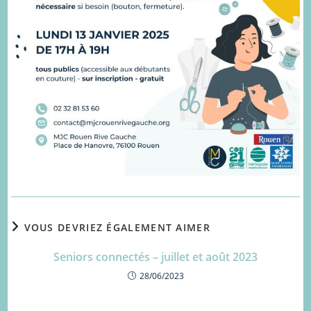
VOUS DEVRIEZ ÉGALEMENT AIMER
Seniors connectés – juillet et août 2023
28/06/2023