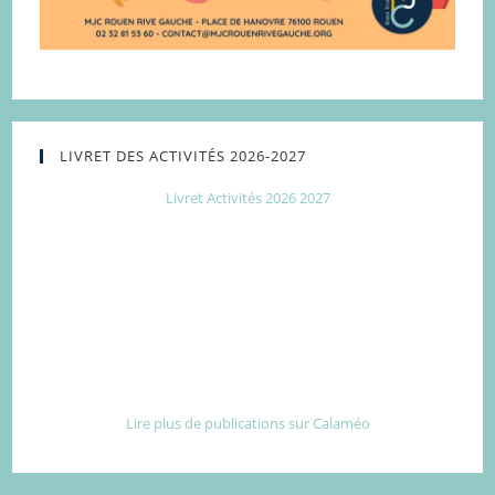
LIVRET DES ACTIVITÉS 2026-2027
Livret Activités 2026 2027
Lire plus de publications sur Calaméo