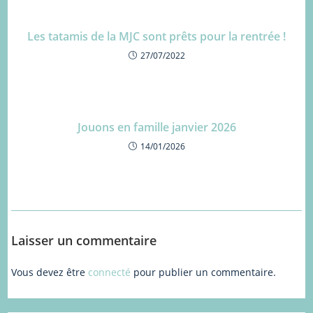
Les tatamis de la MJC sont prêts pour la rentrée !
27/07/2022
Jouons en famille janvier 2026
14/01/2026
Laisser un commentaire
Vous devez être
connecté
pour publier un commentaire.