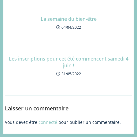
La semaine du bien-être
04/04/2022
Les inscriptions pour cet été commencent samedi 4
juin !
31/05/2022
Laisser un commentaire
Vous devez être
connecté
pour publier un commentaire.