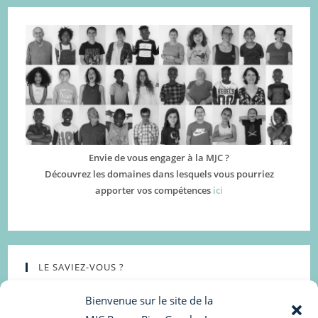
Envie de vous engager à la MJC ?
Découvrez les domaines dans lesquels vous pourriez
apporter vos compétences
ici
LE SAVIEZ-VOUS ?
Bienvenue sur le site de la