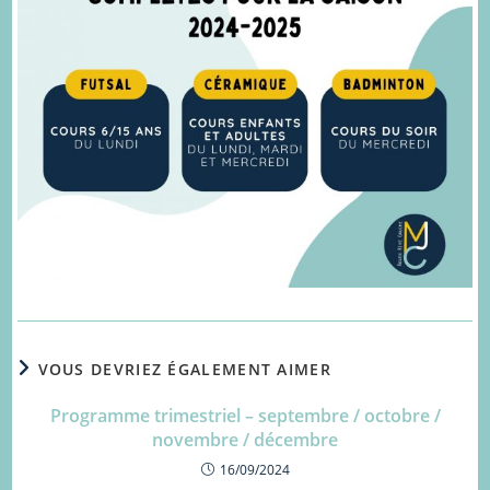
VOUS DEVRIEZ ÉGALEMENT AIMER
Programme trimestriel – septembre / octobre /
novembre / décembre
16/09/2024