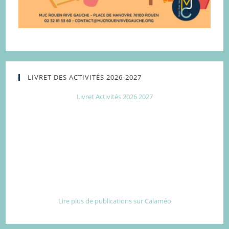
LIVRET DES ACTIVITÉS 2026-2027
Livret Activités 2026 2027
Lire plus de publications sur Calaméo