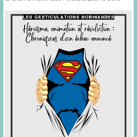
category: